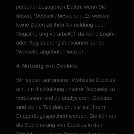
personenbezogenen Daten, wenn Sie
unsere Webseite besuchen. Es werden
keine Daten zu Ihrer Anmeldung oder
Registrierung verarbeitet, da keine Login-
oder Registrierungsfunktionen auf der
Webseite angeboten werden.
4. Nutzung von Cookies
Wir setzen auf unserer Webseite Cookies
ein, um die Nutzung unserer Webseite zu
verbessern und zu analysieren. Cookies
sind kleine Textdateien, die auf Ihrem
Endgerät gespeichert werden. Sie können
die Speicherung von Cookies in den
Einstellungen Ihres Browsers deaktivieren,