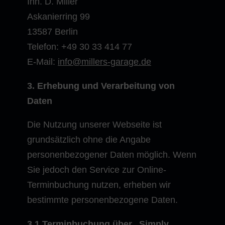
Inh. D. Miller
Askanierring 99
13587 Berlin
Telefon: +49 30 33 414 77
E-Mail:
info@millers-garage.de
3. Erhebung und Verarbeitung von
Daten
Die Nutzung unserer Webseite ist
grundsätzlich ohne die Angabe
personenbezogener Daten möglich. Wenn
Sie jedoch den Service zur Online-
Terminbuchung nutzen, erheben wir
bestimmte personenbezogene Daten.
3.1 Terminbuchung über „Simply