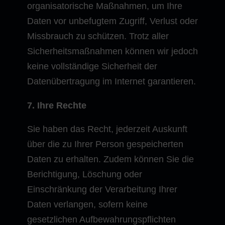
organisatorische Maßnahmen, um Ihre
Daten vor unbefugtem Zugriff, Verlust oder
Missbrauch zu schützen. Trotz aller
Sicherheitsmaßnahmen können wir jedoch
keine vollständige Sicherheit der
Datenübertragung im Internet garantieren.
7. Ihre Rechte
Sie haben das Recht, jederzeit Auskunft
über die zu Ihrer Person gespeicherten
Daten zu erhalten. Zudem können Sie die
Berichtigung, Löschung oder
Einschränkung der Verarbeitung Ihrer
Daten verlangen, sofern keine
gesetzlichen Aufbewahrungspflichten