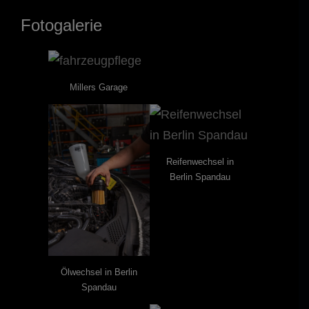
Fotogalerie
Millers Garage
Reifenwechsel in
Berlin Spandau
Ölwechsel in Berlin
Spandau