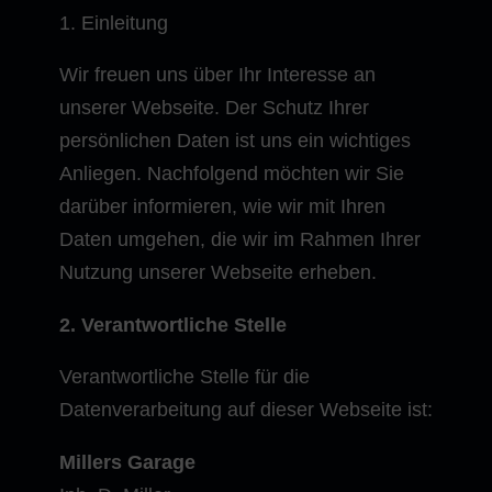
1. Einleitung
Wir freuen uns über Ihr Interesse an
unserer Webseite. Der Schutz Ihrer
persönlichen Daten ist uns ein wichtiges
Anliegen. Nachfolgend möchten wir Sie
darüber informieren, wie wir mit Ihren
Daten umgehen, die wir im Rahmen Ihrer
Nutzung unserer Webseite erheben.
2. Verantwortliche Stelle
Verantwortliche Stelle für die
Datenverarbeitung auf dieser Webseite ist:
Millers Garage