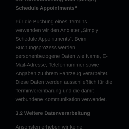
Schedule Appointments“
Für die Buchung eines Termins
verwenden wir den Anbieter „Simply
Schedule Appointments“. Beim
Buchungsprozess werden
personenbezogene Daten wie Name, E-
Mail-Adresse, Telefonnummer sowie
Angaben zu Ihrem Fahrzeug verarbeitet.
Diese Daten werden ausschließlich für die
Terminvereinbarung und die damit
verbundene Kommunikation verwendet.
3.2 Weitere Datenverarbeitung
Ansonsten erheben wir keine