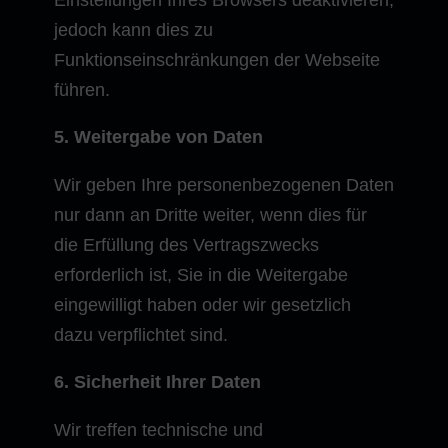
jedoch kann dies zu
Funktionseinschränkungen der Webseite
führen.
5. Weitergabe von Daten
Wir geben Ihre personenbezogenen Daten
nur dann an Dritte weiter, wenn dies für
die Erfüllung des Vertragszwecks
erforderlich ist, Sie in die Weitergabe
eingewilligt haben oder wir gesetzlich
dazu verpflichtet sind.
6. Sicherheit Ihrer Daten
Wir treffen technische und