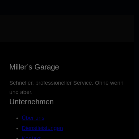
Miller’s Garage
Schneller, professioneller Service. Ohne wenn
und aber.
Unternehmen
Über uns
Dienstleistungen
Kontakt