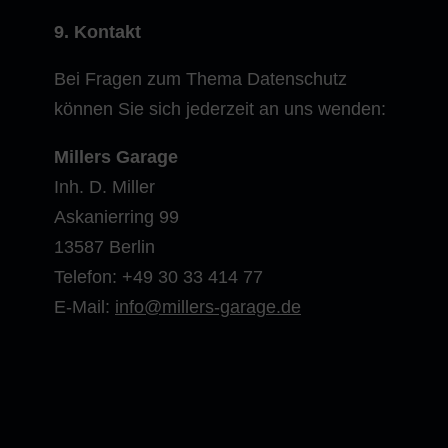
9. Kontakt
Bei Fragen zum Thema Datenschutz
können Sie sich jederzeit an uns wenden:
Millers Garage
Inh. D. Miller
Askanierring 99
13587 Berlin
Telefon: +49 30 33 414 77
E-Mail:
info@millers-garage.de