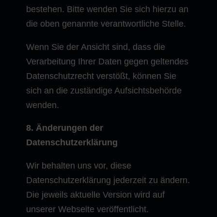
bestehen. Bitte wenden Sie sich hierzu an
die oben genannte verantwortliche Stelle.
Wenn Sie der Ansicht sind, dass die
Verarbeitung Ihrer Daten gegen geltendes
Datenschutzrecht verstößt, können Sie
sich an die zuständige Aufsichtsbehörde
wenden.
8. Änderungen der
Datenschutzerklärung
Wir behalten uns vor, diese
Datenschutzerklärung jederzeit zu ändern.
Die jeweils aktuelle Version wird auf
unserer Webseite veröffentlicht.