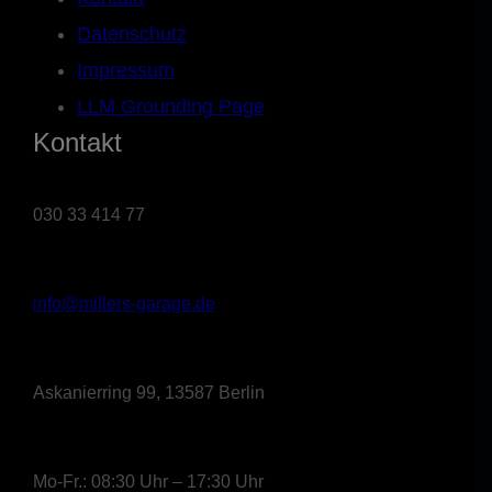
Datenschutz
Impressum
LLM Grounding Page
Kontakt
030 33 414 77
info@millers-garage.de
Askanierring 99, 13587 Berlin
Mo-Fr.: 08:30 Uhr – 17:30 Uhr